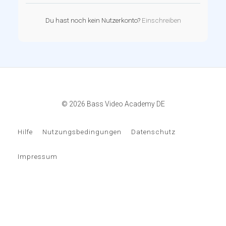
Du hast noch kein Nutzerkonto?
Einschreiben
© 2026 Bass Video Academy DE
Hilfe
Nutzungsbedingungen
Datenschutz
Impressum